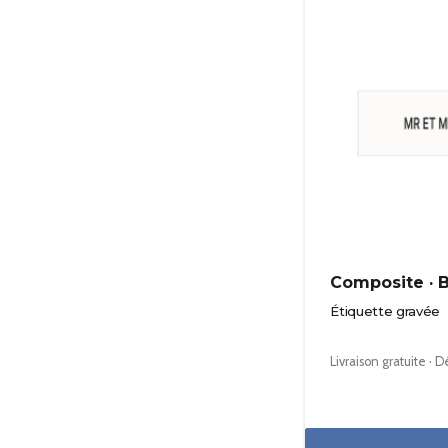
Composite · 
Étiquette gravée
Livraison gratuite · 