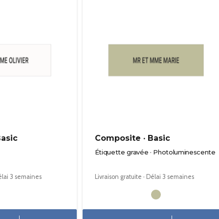
Basic
Composite · Basic
Étiquette gravée · Photoluminescente
Délai 3 semaines
Livraison gratuite · Délai 3 semaines