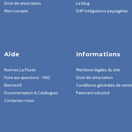
Droit de retractation
Le blog
Mon compte
D4P Intégrations paysagères
Aide
Informations
Normes La Poste
Mentions legales du site
Foire aux questions - FAQ
Droit de retractation
Element5
Conditions générales de vente
Documentation & Catalogues
Paiement sécurisé
Contactez-nous