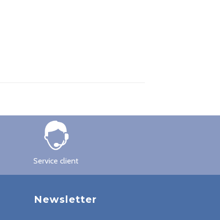
Service client
Newsletter