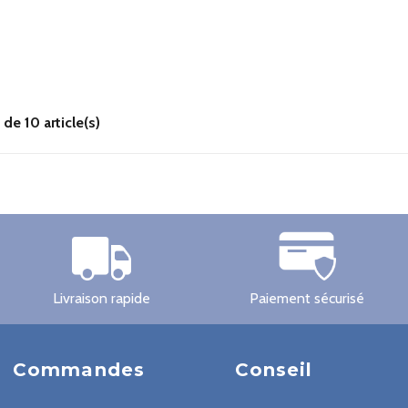
de 10 article(s)
Livraison rapide
Paiement sécurisé
Commandes
Conseil