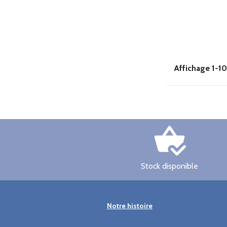
Affichage 1-10 
Stock disponible
Notre histoire