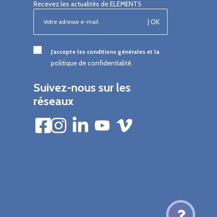
Recevez les actualités de ELEMENT5
| OK
J'accepte les conditions générales et la
politique de confidentialité.
Suivez-nous sur les
réseaux