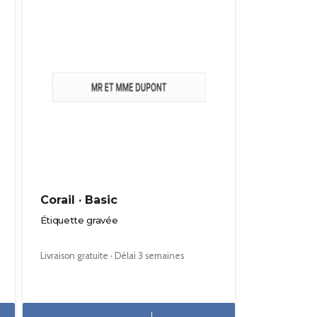
Corail · Basic
Étiquette gravée
Livraison gratuite · Délai 3 semaines