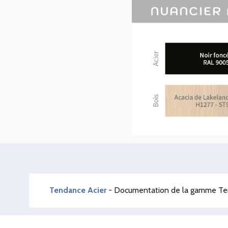
Tendance Acier
- Documentation de la gamme Ten