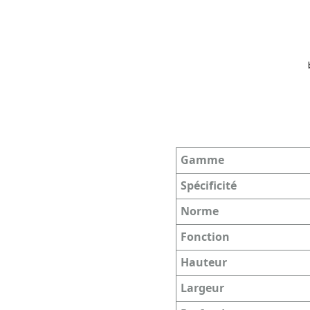
Gamme
Spécificité
Norme
Fonction
Hauteur
Largeur