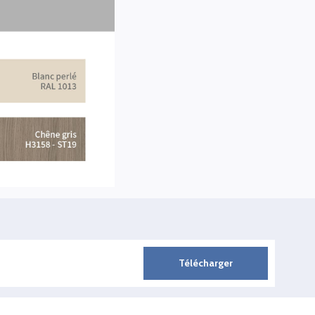
Télécharger