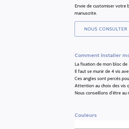
Envie de customiser votre b
manuscrite.
NOUS CONSULTER
Comment installer mo
La fixation de mon bloc de 
Il faut se munir de 4 vis ave
Ces angles sont percés pour 
Attention au choix des vis 
Nous conseillons d'être au
Couleurs