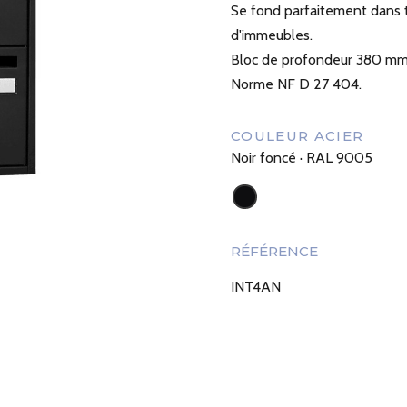
Se fond parfaitement dans 
d'immeubles.
Bloc de profondeur 380 mm
Norme NF D 27 404.
COULEUR ACIER
Noir foncé · RAL 9005
RÉFÉRENCE
INT4AN