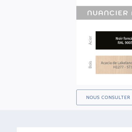
NOUS CONSULTER