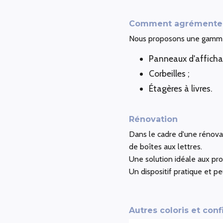
Comment agrémenter 
Nous proposons une gamme d
Panneaux d'afficha
Corbeilles ;
Étagères à livres.
Rénovation
Dans le cadre d'une rénovat
de boîtes aux lettres.
Une solution idéale aux pro
Un dispositif pratique et p
Autres coloris et conf