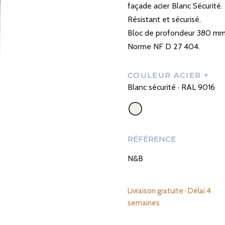
façade acier Blanc Sécurité.
Résistant et sécurisé.
Bloc de profondeur 380 mm
Norme NF D 27 404.
COULEUR ACIER +
Blanc sécurité · RAL 9016
RÉFÉRENCE
N&B
Livraison gratuite · Délai 4
semaines