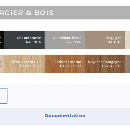
Documentation