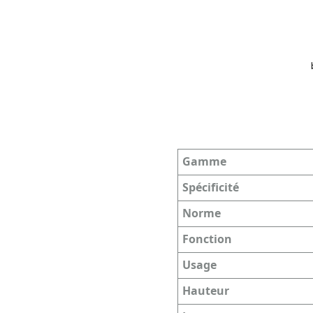
Gamme
Spécificité
Norme
Fonction
Usage
Hauteur