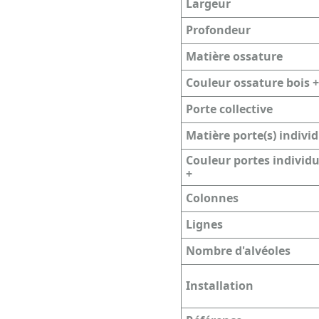
Largeur
Profondeur
Matière ossature
Couleur ossature bois +
Porte collective
Matière porte(s) individ
Couleur portes individu
+
Colonnes
Lignes
Nombre d'alvéoles
Installation