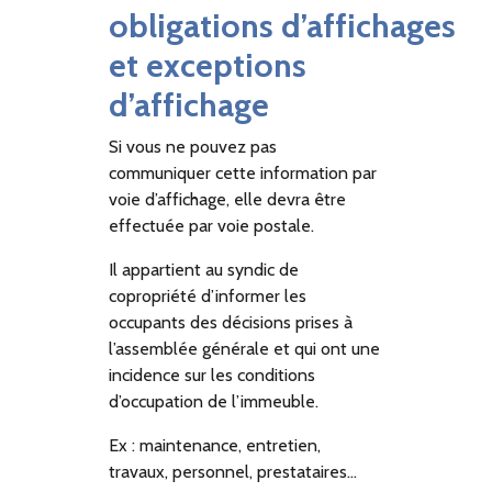
obligations d’affichages
et exceptions
d’affichage
Si vous ne pouvez pas
communiquer cette information par
voie d’affichage, elle devra être
effectuée par voie postale.
Il appartient au syndic de
copropriété d’informer les
occupants des décisions prises à
l’assemblée générale et qui ont une
incidence sur les conditions
d’occupation de l’immeuble.
Ex : maintenance, entretien,
travaux, personnel, prestataires…