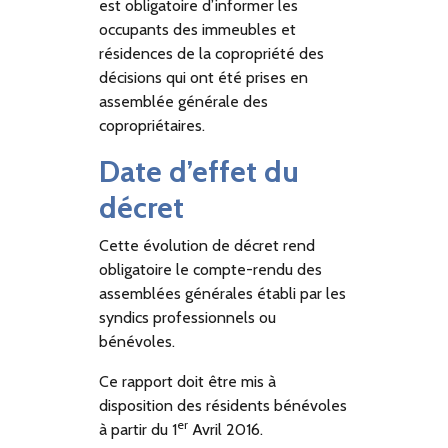
est obligatoire d’informer les
occupants des immeubles et
résidences de la copropriété des
décisions qui ont été prises en
assemblée générale des
copropriétaires.
Date d’effet du
décret
Cette évolution de décret rend
obligatoire le compte-rendu des
assemblées générales établi par les
syndics professionnels ou
bénévoles.
Ce rapport doit être mis à
disposition des résidents bénévoles
er
à partir du 1
Avril 2016.