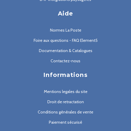
Aide
Normes La Poste
Foire aux questions - FAQ Element5
Documentation & Catalogues
Contactez-nous
Informations
Mentions legales du site
Droit de retractation
Conditions générales de vente
Paiement sécurisé