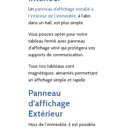
Un
panneau d’affichage installé à
l’intérieur de l’immeuble
, à l’abri
dans un hall, est plus simple.
Vous pouvez opter pour notre
tableau fermé avec panneau
d'affichage vitré qui protègera vos
supports de communication.
Tous nos tableaux sont
magnétiques, aimantés permettant
un affichage simple et rapide.
Panneau
d’affichage
Extérieur
Hors de l’immeuble, il est possible