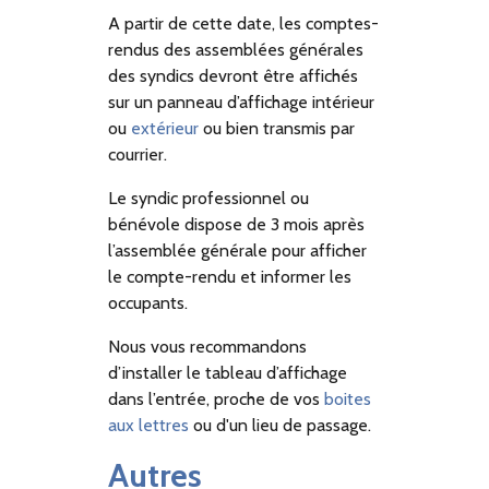
A partir de cette date, les comptes-
rendus des assemblées générales
des syndics devront être affichés
sur un panneau d’affichage intérieur
ou
extérieur
ou bien transmis par
courrier.
Le syndic professionnel ou
bénévole dispose de 3 mois après
l’assemblée générale pour afficher
le compte-rendu et informer les
occupants.
Nous vous recommandons
d’installer le tableau d’affichage
dans l’entrée, proche de vos
boites
aux lettres
ou d'un lieu de passage.
Autres