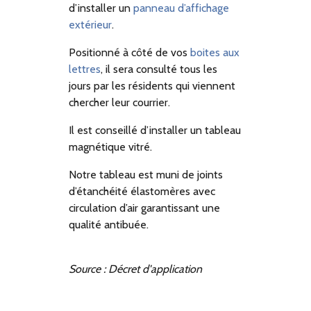
d’installer un
panneau d’affichage
extérieur
.
Positionné à côté de vos
boites aux
lettres
, il sera consulté tous les
jours par les résidents qui viennent
chercher leur courrier.
Il est conseillé d’installer un tableau
magnétique vitré.
Notre tableau est muni de joints
d’étanchéité élastomères avec
circulation d’air garantissant une
qualité antibuée.
Source : Décret d'application