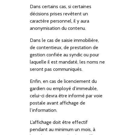
Dans certains cas, si certaines
décisions prises revêtent un
caractère personnel, il y aura
anonymisation du contenu.
Dans le cas de saisie immobilière,
de contentieux, de prestation de
gestion confiée au syndic ou pour
laquelle il est mandaté, les noms ne
seront pas communiqués.
Enfin, en cas de licenciement du
gardien ou employé d’immeuble,
celui-ci devra être informé par voie
postale avant affichage de
l’information.
L’affichage doit être effectif
pendant au minimum un mois, à