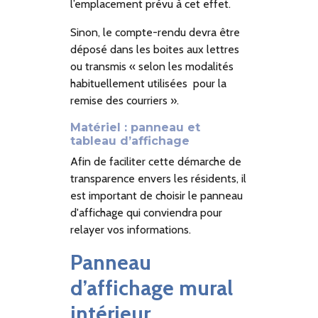
l’emplacement prévu à cet effet.
Sinon, le compte-rendu devra être
déposé dans les boites aux lettres
ou transmis « selon les modalités
habituellement utilisées pour la
remise des courriers ».
Matériel : panneau et
tableau d’affichage
Afin de faciliter cette démarche de
transparence envers les résidents, il
est important de choisir le panneau
d'affichage qui conviendra pour
relayer vos informations.
Panneau
d’affichage mural
intérieur